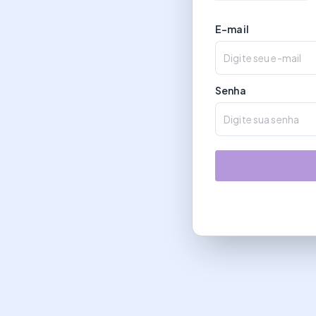
E-mail
Senha